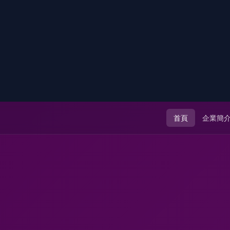
首頁
企業簡