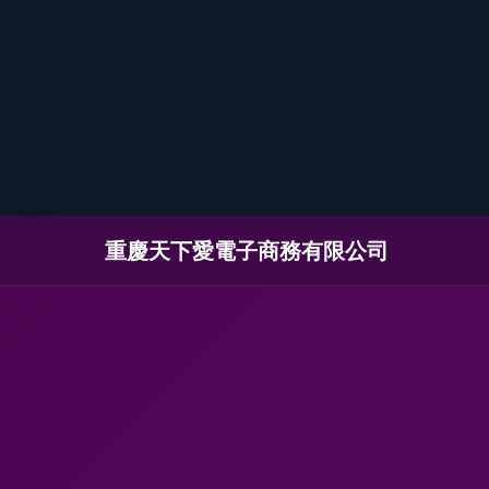
重慶天下愛電子商務有限公司